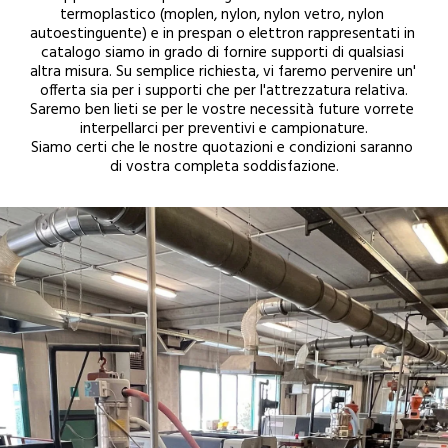
termoplastico (moplen, nylon, nylon vetro, nylon 
autoestinguente) e in prespan o elettron rappresentati in 
catalogo siamo in grado di fornire supporti di qualsiasi 
altra misura. Su semplice richiesta, vi faremo pervenire un' 
offerta sia per i supporti che per l'attrezzatura relativa.
Saremo ben lieti se per le vostre necessità future vorrete 
interpellarci per preventivi e campionature.
Siamo certi che le nostre quotazioni e condizioni saranno 
di vostra completa soddisfazione.